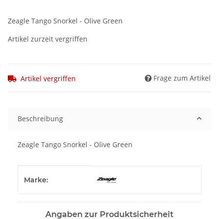
Zeagle Tango Snorkel - Olive Green
Artikel zurzeit vergriffen
Frage zum Artikel
Artikel vergriffen
Beschreibung
Zeagle Tango Snorkel - Olive Green
Produkteigenschaft
Wert
Marke:
Angaben zur Produktsicherheit