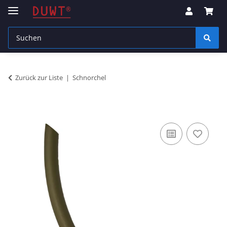
Zurück zur Liste
Schnorchel