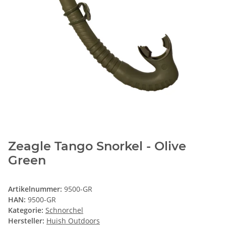
Zeagle Tango Snorkel - Olive
Green
Artikelnummer:
9500-GR
HAN:
9500-GR
Kategorie:
Schnorchel
Hersteller:
Huish Outdoors