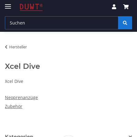
Hersteller
Xcel Dive
Xcel Dive
Neoprenanzüge
Zubehör
Kategorien