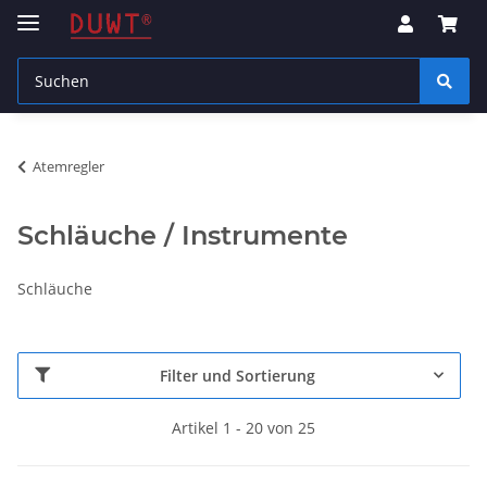
Atemregler
Schläuche / Instrumente
Schläuche
Filter und Sortierung
Artikel 1 - 20 von 25