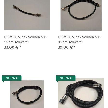
DUWT® Miflex Schlauch HP
DUWT® Miflex Schlauch HP
15 cm schwarz
80 cm schwarz
33,00 €
*
39,00 €
*
AUF LAGER
AUF LAGER