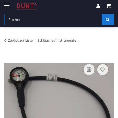
Zurück zur Liste
Schläuche / Instrumente