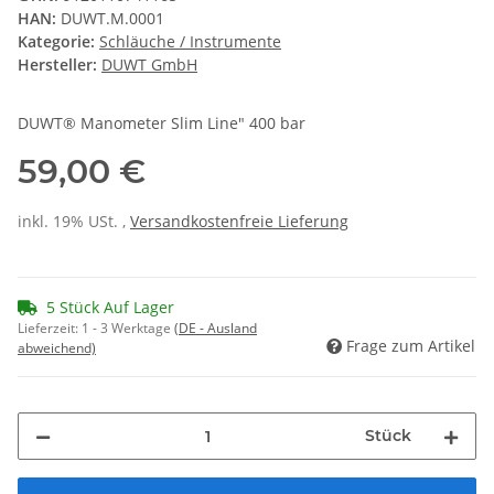
HAN:
DUWT.M.0001
Kategorie:
Schläuche / Instrumente
Hersteller:
DUWT GmbH
DUWT® Manometer Slim Line" 400 bar
59,00 €
inkl. 19% USt. ,
Versandkostenfreie Lieferung
5 Stück Auf Lager
Lieferzeit:
1 - 3 Werktage
(DE - Ausland
Frage zum Artikel
abweichend)
Stück