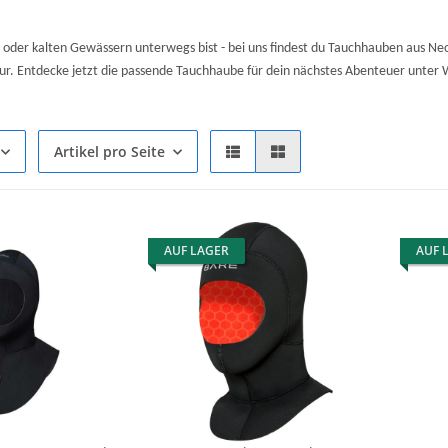
oder kalten Gewässern unterwegs bist - bei uns findest du Tauchhauben aus Neop
. Entdecke jetzt die passende Tauchhaube für dein nächstes Abenteuer unter
Artikel pro Seite
AUF LAGER
AUF 