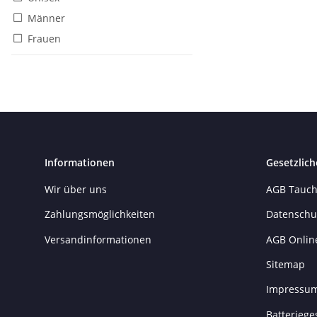
Männer
Frauen
Informationen
Gesetzlich
Wir über uns
AGB Tauch
Zahlungsmöglichkeiten
Datenschu
Versandinformationen
AGB Onlin
Sitemap
Impressu
Batteriege