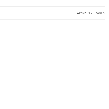
Artikel 1 - 5 von 5