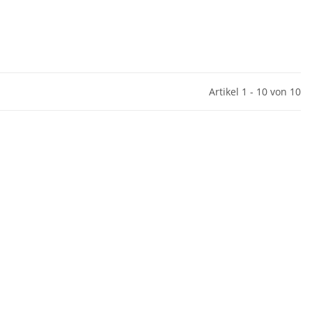
Artikel 1 - 10 von 10