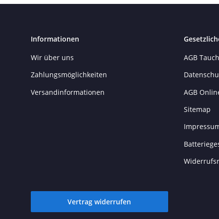
Informationen
Gesetzlich
Wir über uns
AGB Tauch
Zahlungsmöglichkeiten
Datenschu
Versandinformationen
AGB Onlin
Sitemap
Impressu
Batteriege
Widerrufs
Vertrag widerrufen