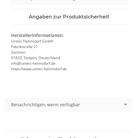
Angaben zur Produktsicherheit
Herstellerinformationen:
Unitec Helmsdorf GmbH
Fabrikstraße 21
Sachsen
01833, Stolpen, Deutschland
info@unitec-helmsdorf.de
https://www.unitec-helmsdorf.de
Benachrichtigen, wenn verfügbar