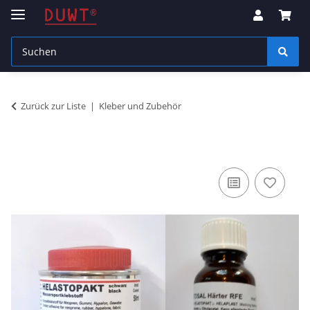
Zurück zur Liste
Kleber und Zubehör