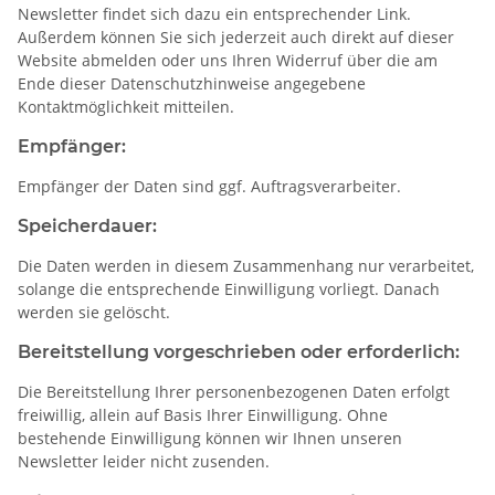
Newsletter findet sich dazu ein entsprechender Link.
Außerdem können Sie sich jederzeit auch direkt auf dieser
Website abmelden oder uns Ihren Widerruf über die am
Ende dieser Datenschutzhinweise angegebene
Kontaktmöglichkeit mitteilen.
Empfänger:
Empfänger der Daten sind ggf. Auftragsverarbeiter.
Speicherdauer:
Die Daten werden in diesem Zusammenhang nur verarbeitet,
solange die entsprechende Einwilligung vorliegt. Danach
werden sie gelöscht.
Bereitstellung vorgeschrieben oder erforderlich:
Die Bereitstellung Ihrer personenbezogenen Daten erfolgt
freiwillig, allein auf Basis Ihrer Einwilligung. Ohne
bestehende Einwilligung können wir Ihnen unseren
Newsletter leider nicht zusenden.