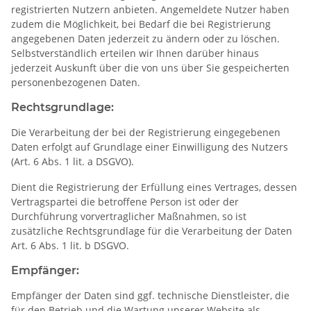
registrierten Nutzern anbieten. Angemeldete Nutzer haben
zudem die Möglichkeit, bei Bedarf die bei Registrierung
angegebenen Daten jederzeit zu ändern oder zu löschen.
Selbstverständlich erteilen wir Ihnen darüber hinaus
jederzeit Auskunft über die von uns über Sie gespeicherten
personenbezogenen Daten.
Rechtsgrundlage:
Die Verarbeitung der bei der Registrierung eingegebenen
Daten erfolgt auf Grundlage einer Einwilligung des Nutzers
(Art. 6 Abs. 1 lit. a DSGVO).
Dient die Registrierung der Erfüllung eines Vertrages, dessen
Vertragspartei die betroffene Person ist oder der
Durchführung vorvertraglicher Maßnahmen, so ist
zusätzliche Rechtsgrundlage für die Verarbeitung der Daten
Art. 6 Abs. 1 lit. b DSGVO.
Empfänger:
Empfänger der Daten sind ggf. technische Dienstleister, die
für den Betrieb und die Wartung unserer Website als