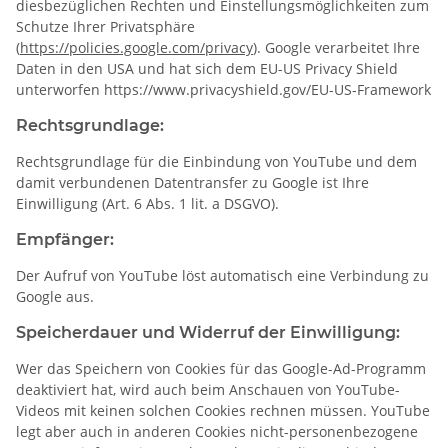
diesbezüglichen Rechten und Einstellungsmöglichkeiten zum
Schutze Ihrer Privatsphäre
(
https://policies.google.com/privacy
). Google verarbeitet Ihre
Daten in den USA und hat sich dem EU-US Privacy Shield
unterworfen https://www.privacyshield.gov/EU-US-Framework
Rechtsgrundlage:
Rechtsgrundlage für die Einbindung von YouTube und dem
damit verbundenen Datentransfer zu Google ist Ihre
Einwilligung (Art. 6 Abs. 1 lit. a DSGVO).
Empfänger:
Der Aufruf von YouTube löst automatisch eine Verbindung zu
Google aus.
Speicherdauer und Widerruf der Einwilligung:
Wer das Speichern von Cookies für das Google-Ad-Programm
deaktiviert hat, wird auch beim Anschauen von YouTube-
Videos mit keinen solchen Cookies rechnen müssen. YouTube
legt aber auch in anderen Cookies nicht-personenbezogene