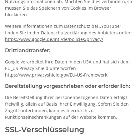
Nutzungsinformationen ab. Möchten Sie dies verhindern, so
müssen Sie das Speichern von Cookies im Browser
blockieren.
Weitere Informationen zum Datenschutz bei „YouTube“
finden Sie in der Datenschutzerklärung des Anbieters unter:
https://www.google.de/intl/de/policies/privacy/
Drittlandtransfer:
Google verarbeitet Ihre Daten in den USA und hat sich dem
EU_US Privacy Shield unterworfen
https://www.privacyshield.gov/EU-US-Framework
.
Bereitstellung vorgeschrieben oder erforderlich:
Die Bereitstellung Ihrer personenbezogenen Daten erfolgt
freiwillig, allein auf Basis Ihrer Einwilligung. Sofern Sie den
Zugriff unterbinden, kann es hierdurch zu
Funktionseinschränkungen auf der Website kommen.
SSL-Verschlüsselung