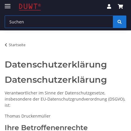
Startseite
Datenschutzerklärung
Datenschutzerklärung
Verantwortlicher im Sinne der Datenschutzgesetze,
insbesondere der EU-Datenschutzgrundverordnung (DSGVO),
ist:
Thomas Druckenmüller
Ihre Betroffenenrechte