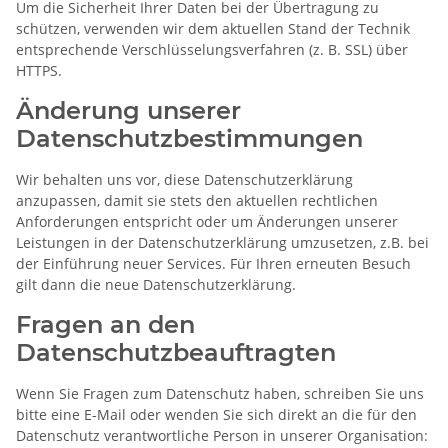
Um die Sicherheit Ihrer Daten bei der Übertragung zu
schützen, verwenden wir dem aktuellen Stand der Technik
entsprechende Verschlüsselungsverfahren (z. B. SSL) über
HTTPS.
Änderung unserer
Datenschutzbestimmungen
Wir behalten uns vor, diese Datenschutzerklärung
anzupassen, damit sie stets den aktuellen rechtlichen
Anforderungen entspricht oder um Änderungen unserer
Leistungen in der Datenschutzerklärung umzusetzen, z.B. bei
der Einführung neuer Services. Für Ihren erneuten Besuch
gilt dann die neue Datenschutzerklärung.
Fragen an den
Datenschutzbeauftragten
Wenn Sie Fragen zum Datenschutz haben, schreiben Sie uns
bitte eine E-Mail oder wenden Sie sich direkt an die für den
Datenschutz verantwortliche Person in unserer Organisation: