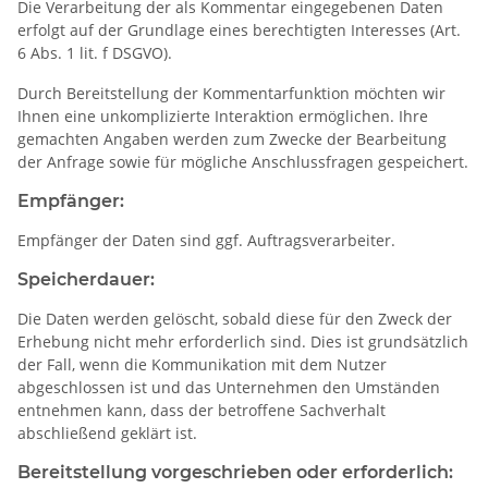
Die Verarbeitung der als Kommentar eingegebenen Daten
erfolgt auf der Grundlage eines berechtigten Interesses (Art.
6 Abs. 1 lit. f DSGVO).
Durch Bereitstellung der Kommentarfunktion möchten wir
Ihnen eine unkomplizierte Interaktion ermöglichen. Ihre
gemachten Angaben werden zum Zwecke der Bearbeitung
der Anfrage sowie für mögliche Anschlussfragen gespeichert.
Empfänger:
Empfänger der Daten sind ggf. Auftragsverarbeiter.
Speicherdauer:
Die Daten werden gelöscht, sobald diese für den Zweck der
Erhebung nicht mehr erforderlich sind. Dies ist grundsätzlich
der Fall, wenn die Kommunikation mit dem Nutzer
abgeschlossen ist und das Unternehmen den Umständen
entnehmen kann, dass der betroffene Sachverhalt
abschließend geklärt ist.
Bereitstellung vorgeschrieben oder erforderlich: