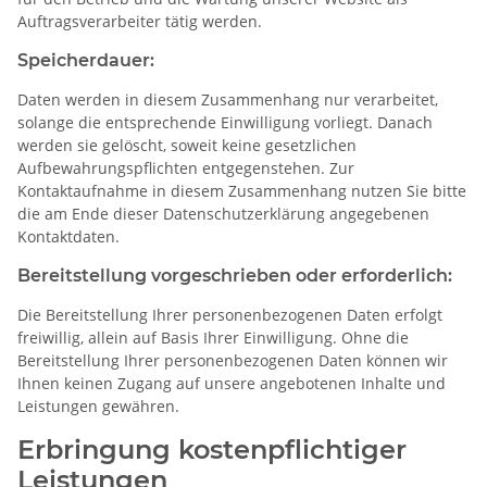
Auftragsverarbeiter tätig werden.
Speicherdauer:
Daten werden in diesem Zusammenhang nur verarbeitet,
solange die entsprechende Einwilligung vorliegt. Danach
werden sie gelöscht, soweit keine gesetzlichen
Aufbewahrungspflichten entgegenstehen. Zur
Kontaktaufnahme in diesem Zusammenhang nutzen Sie bitte
die am Ende dieser Datenschutzerklärung angegebenen
Kontaktdaten.
Bereitstellung vorgeschrieben oder erforderlich:
Die Bereitstellung Ihrer personenbezogenen Daten erfolgt
freiwillig, allein auf Basis Ihrer Einwilligung. Ohne die
Bereitstellung Ihrer personenbezogenen Daten können wir
Ihnen keinen Zugang auf unsere angebotenen Inhalte und
Leistungen gewähren.
Erbringung kostenpflichtiger
Leistungen