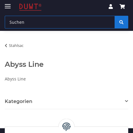
Stahlsac
Abyss Line
Abyss Line
Kategorien