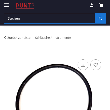
Zurück zur Liste
Schläuche / Instrumente