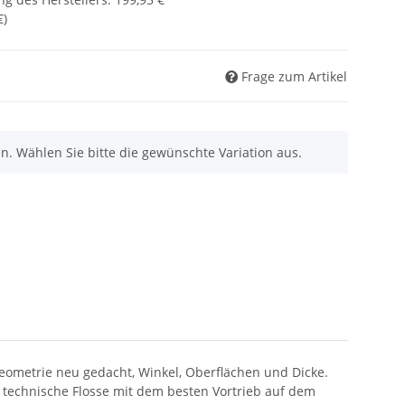
€
)
Frage zum Artikel
nen. Wählen Sie bitte die gewünschte Variation aus.
etrie neu gedacht, Winkel, Oberflächen und Dicke.
 technische Flosse mit dem besten Vortrieb auf dem