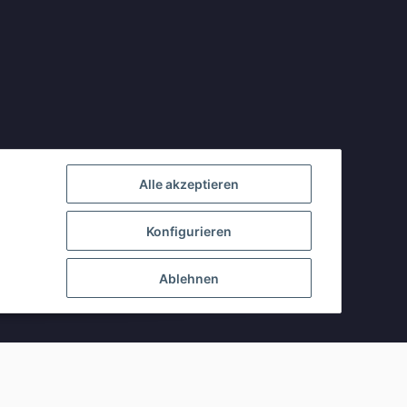
Alle akzeptieren
Konfigurieren
Ablehnen