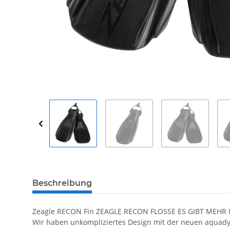
Beschreibung
Zeagle RECON Fin ZEAGLE RECON FLOSSE ES GIBT MEHR U
Wir haben unkompliziertes Design mit der neuen aquadyn