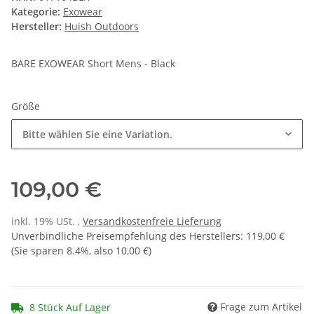
Kategorie:
Exowear
Hersteller:
Huish Outdoors
BARE EXOWEAR Short Mens - Black
Größe
Bitte wählen Sie eine Variation.
109,00 €
inkl. 19% USt. ,
Versandkostenfreie Lieferung
Unverbindliche Preisempfehlung des Herstellers
:
119,00 €
(Sie sparen
8.4%
, also
10,00 €
)
Frage zum Artikel
8 Stück Auf Lager