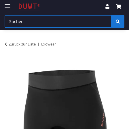
Zurück zur Liste
Exowear