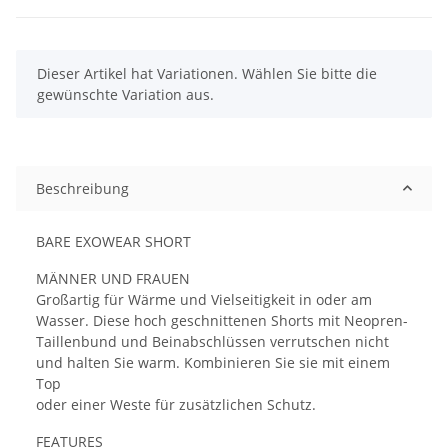
x
Dieser Artikel hat Variationen. Wählen Sie bitte die
gewünschte Variation aus.
Beschreibung
BARE EXOWEAR SHORT
MÄNNER UND FRAUEN
Großartig für Wärme und Vielseitigkeit in oder am
Wasser. Diese hoch geschnittenen Shorts mit Neopren-
Taillenbund und Beinabschlüssen verrutschen nicht
und halten Sie warm. Kombinieren Sie sie mit einem
Top
oder einer Weste für zusätzlichen Schutz.
FEATURES