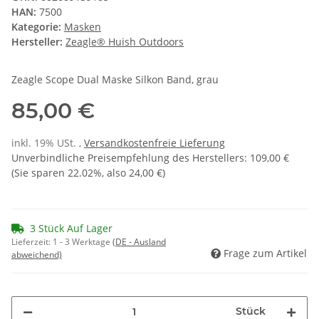
HAN:
7500
Kategorie:
Masken
Hersteller:
Zeagle® Huish Outdoors
Zeagle Scope Dual Maske Silkon Band, grau
85,00 €
inkl. 19% USt. ,
Versandkostenfreie Lieferung
Unverbindliche Preisempfehlung des Herstellers
:
109,00 €
(Sie sparen
22.02%
, also
24,00 €
)
3 Stück Auf Lager
Lieferzeit:
1 - 3 Werktage
(DE - Ausland
Frage zum Artikel
abweichend)
Stück