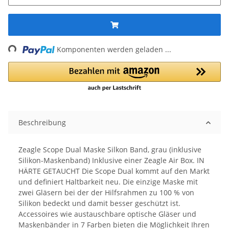
ing...
Komponenten werden geladen ...
Beschreibung
Zeagle Scope Dual Maske Silkon Band, grau (inklusive
Silikon-Maskenband) Inklusive einer Zeagle Air Box. IN
HÄRTE GETAUCHT Die Scope Dual kommt auf den Markt
und definiert Haltbarkeit neu. Die einzige Maske mit
zwei Gläsern bei der der Hilfsrahmen zu 100 % von
Silikon bedeckt und damit besser geschützt ist.
Accessoires wie austauschbare optische Gläser und
Maskenbänder in 7 Farben bieten die Möglichkeit Ihren