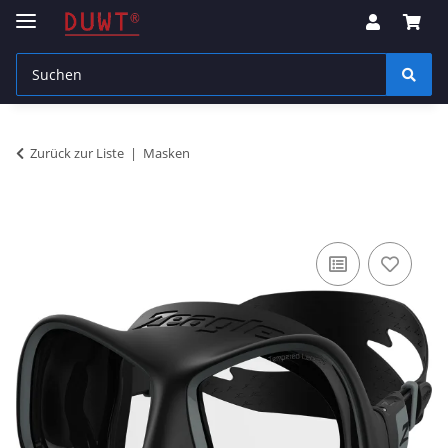
Zurück zur Liste
Masken