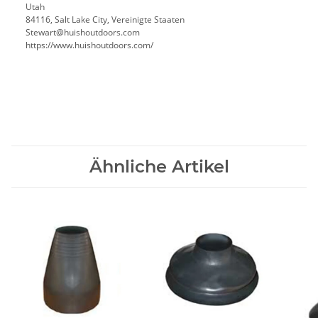
Utah
84116, Salt Lake City, Vereinigte Staaten
Stewart@huishoutdoors.com
https://www.huishoutdoors.com/
Ähnliche Artikel