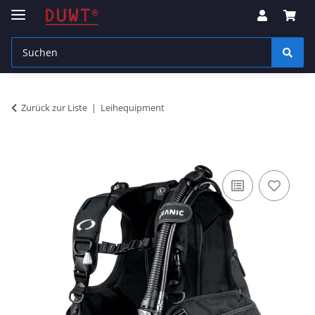
Zurück zur Liste
Leihequipment