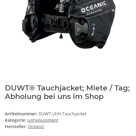
DUWT® Tauchjacket; Miete / Tag;
Abholung bei uns im Shop
Artikelnummer:
DUWT.LEIH.Tauchjacket
Kategorie:
Leihequipment
Hersteller:
Oceanic