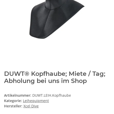
DUWT® Kopfhaube; Miete / Tag;
Abholung bei uns im Shop
Artikelnummer:
DUWT.LEIH.Kopfhaube
Kategorie:
Leihequipment
Hersteller:
Xcel Dive