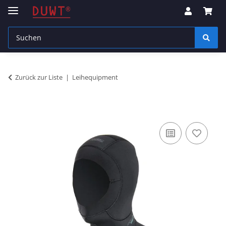
Zurück zur Liste
Leihequipment