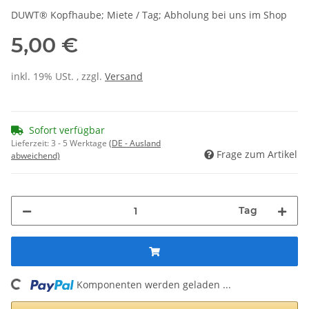
DUWT® Kopfhaube; Miete / Tag; Abholung bei uns im Shop
5,00 €
inkl. 19% USt. , zzgl.
Versand
Sofort verfügbar
Lieferzeit:
3 - 5 Werktage
(DE - Ausland
Frage zum Artikel
abweichend)
Tag
Komponenten werden geladen ...
Loading...