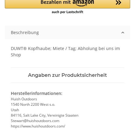
Beschreibung
DUWT® Kopfhaube; Miete / Tag; Abholung bei uns im
Shop
Angaben zur Produktsicherheit
Herstellerinformationen:
Huish Outdoors
1540 North 2200 West s.o.
Utah
84116, Salt Lake City, Vereinigte Staaten
Stewart@huishoutdoors.com
https://www.huishoutdoors.com/