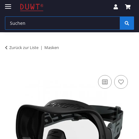
Zurück zur Liste
Masken