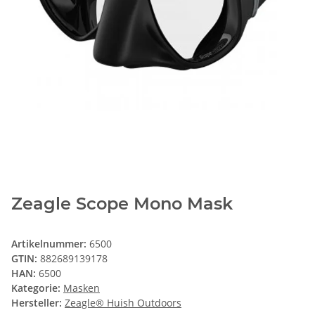
Zeagle Scope Mono Mask
Artikelnummer:
6500
GTIN:
882689139178
HAN:
6500
Kategorie:
Masken
Hersteller:
Zeagle® Huish Outdoors