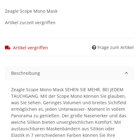
Zeagle Scope Mono Mask
Artikel zurzeit vergriffen
Frage zum Artikel
Artikel vergriffen
Beschreibung
Zeagle Scope Mono Mask SEHEN SIE MEHR. BEI JEDEM
TAUCHGANG. Mit der Scope Mono können Sie glauben,
was Sie sehen. Geringes Volumen und breites Sichtfeld
ermöglichen es, jeden Unterwasser- Moment in vollem
Panorama zu genießen. Der große Nasenerker und das
weiche Silikon bieten unvergleichlichen Komfort. Mit
austauschbaren Maskenbändern aus Silikon oder
Elastik in 7 verschiedenen Farben können Sie Ihre