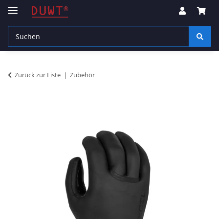
Zurück zur Liste
Zubehör