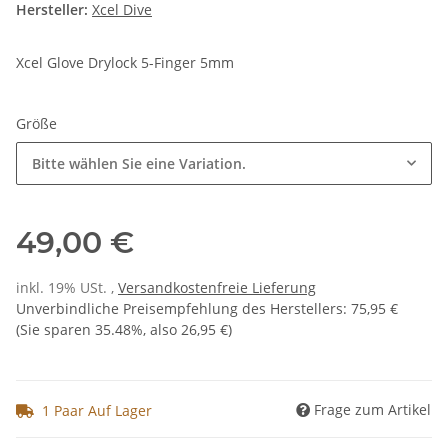
Hersteller:
Xcel Dive
Xcel Glove Drylock 5-Finger 5mm
Größe
Bitte wählen Sie eine Variation.
49,00 €
inkl. 19% USt. ,
Versandkostenfreie Lieferung
Unverbindliche Preisempfehlung des Herstellers
:
75,95 €
(Sie sparen
35.48%
, also
26,95 €
)
Frage zum Artikel
1 Paar Auf Lager