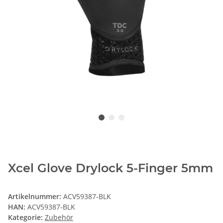
Xcel Glove Drylock 5-Finger 5mm
Artikelnummer:
ACV59387-BLK
HAN:
ACV59387-BLK
Kategorie:
Zubehör