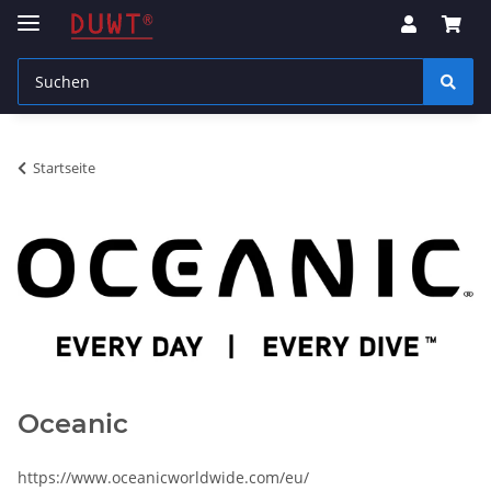
Startseite
Oceanic
https://www.oceanicworldwide.com/eu/