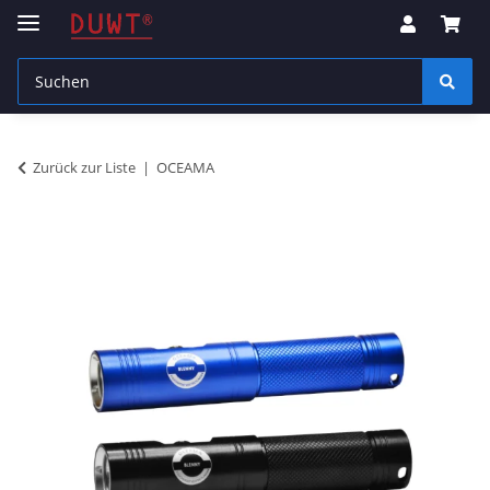
Zurück zur Liste
OCEAMA