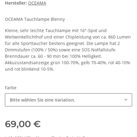
Hersteller:
OCEAMA
OCEAMA Tauchlampe Blenny
Kleine, sehr leichte Tauchlampe mit 16°-Spot und
Weitwinkellichthof und einer Chipleistung von ca. 860 Lumen
für alle Sporttaucher bestens geeignet. Die Lampe hat 2
Dimmstufen (100% / 50%) sowie eine SOS Notfallstufe.
Brenndauer ca. 60 - 90 min bei 100% Helligkeit.
Akkuzustandsanzeige grün 100-70%, gelb 70-40%, rot 40-10%
und rot blinkend 10-5%.
Farbe
Bitte wählen Sie eine Variation.
69,00 €