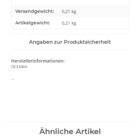
Versandgewicht:
0,21 kg
Artikelgewicht:
0,21
kg
Angaben zur Produktsicherheit
Herstellerinformationen:
OCEAMA
, ,
Ähnliche Artikel