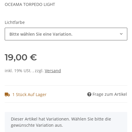
OCEAMA TORPEDO LIGHT
Lichtfarbe
Bitte wählen Sie eine Variation.
19,00 €
inkl. 19% USt. , zzgl.
Versand
Frage zum Artikel
1 Stück Auf Lager
x
Dieser Artikel hat Variationen. Wählen Sie bitte die
gewünschte Variation aus.