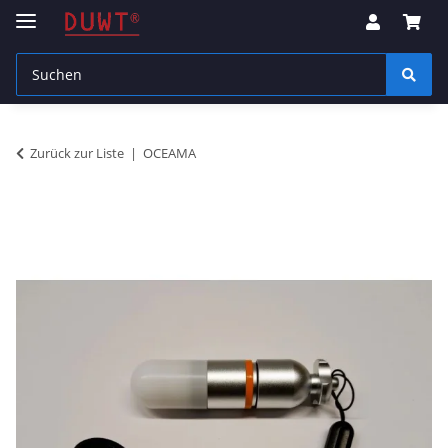
Zurück zur Liste
OCEAMA