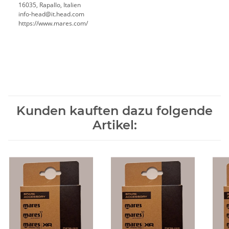
16035, Rapallo, Italien
info-head@it.head.com
https://www.mares.com/
Kunden kauften dazu folgende
Artikel: