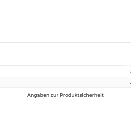
Angaben zur Produktsicherheit