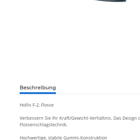
Beschreibung
Hollis F-2, Flosse
Verbessern Sie Ihr Kraft/Gewicht-Verhältnis. Das Design 
Flossenschlagstechnik.
Hochwertige, stabile Gummi-Konstruktion