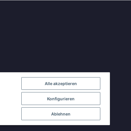
Alle akzeptieren
Konfigurieren
Ablehnen