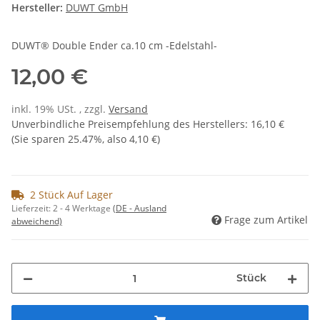
Hersteller:
DUWT GmbH
DUWT® Double Ender ca.10 cm -Edelstahl-
12,00 €
inkl. 19% USt. , zzgl.
Versand
Unverbindliche Preisempfehlung des Herstellers
:
16,10 €
(Sie sparen
25.47%
, also
4,10 €
)
2 Stück Auf Lager
Lieferzeit:
2 - 4 Werktage
(DE - Ausland
Frage zum Artikel
abweichend)
Stück