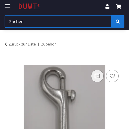
Zurück zur Liste
Zubehör