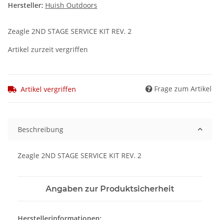
Hersteller:
Huish Outdoors
Zeagle 2ND STAGE SERVICE KIT REV. 2
Artikel zurzeit vergriffen
Frage zum Artikel
Artikel vergriffen
Beschreibung
Zeagle 2ND STAGE SERVICE KIT REV. 2
Angaben zur Produktsicherheit
Herstellerinformationen: