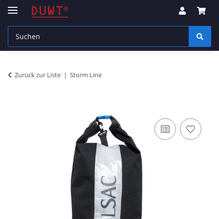
Zurück zur Liste
Storm Line