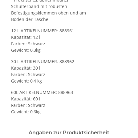
Schulterband mit robusten
Befestigungsklemmen oben und am
Boden der Tasche
12 L ARTIKELNUMMER: 888961
Kapazität: 12 l
Farben: Schwarz
Gewicht: 0,3kg
30 L ARTIKELNUMMER: 888962
Kapazität: 30 l
Farben: Schwarz
Gewicht: 0,4 kg
60L ARTIKELNUMMER: 888963
Kapazität: 60 l
Farben: Schwarz
Gewicht: 0,6kg
Angaben zur Produktsicherheit