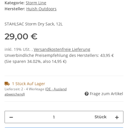
Kategorie:
Storm Line
Hersteller:
Huish Outdoors
STAHLSAC Storm Dry Sack, 12L
29,00 €
inkl. 19% USt. ,
Versandkostenfreie Lieferung
Unverbindliche Preisempfehlung des Herstellers
:
43,95 €
(Sie sparen
34.02%
, also
14,95 €
)
1 Stück Auf Lager
Lieferzeit:
2 - 4 Werktage
(DE - Ausland
Frage zum Artikel
abweichend)
Stück