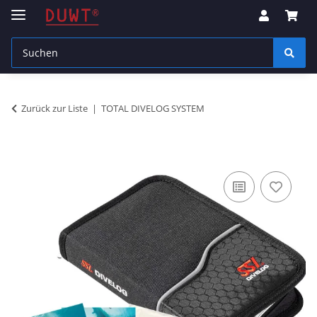
Zurück zur Liste
TOTAL DIVELOG SYSTEM