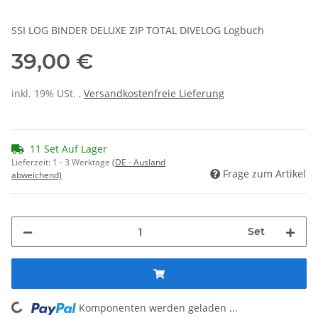
SSI LOG BINDER DELUXE ZIP TOTAL DIVELOG Logbuch
39,00 €
inkl. 19% USt. ,
Versandkostenfreie Lieferung
11 Set Auf Lager
Lieferzeit:
1 - 3 Werktage
(DE - Ausland
Frage zum Artikel
abweichend)
Set
Komponenten werden geladen ...