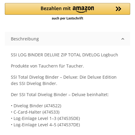
Loading...
Beschreibung
SSI LOG BINDER DELUXE ZIP TOTAL DIVELOG Logbuch
Produkte von Tauchern für Taucher.
SSI Total Divelog Binder – Deluxe: Die Deluxe Edition
des SSI Divelog Binder.
Der SSI Total Divelog Binder – Deluxe beinhaltet:
• Divelog Binder (474522)
• C-Card-Halter (474533)
• Log-Einlage Level 1–3 (474535DE)
• Log-Einlage Level 4–5 (474537DE)