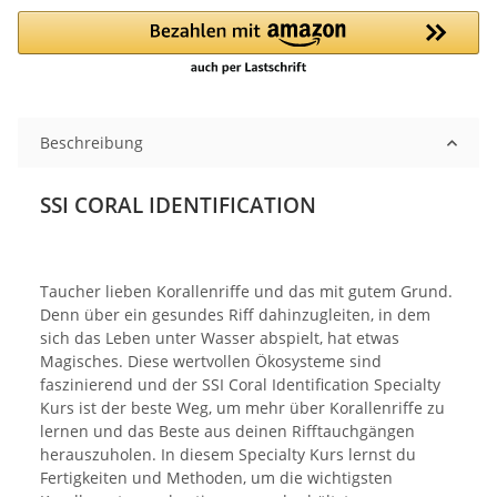
Beschreibung
SSI CORAL IDENTIFICATION
Taucher lieben Korallenriffe und das mit gutem Grund.
Denn über ein gesundes Riff dahinzugleiten, in dem
sich das Leben unter Wasser abspielt,
hat
etwas
Magisches. Diese wertvollen Ökosysteme sind
faszinierend und der SSI Coral Identification Specialty
Kurs ist der beste Weg, um mehr über Korallenriffe zu
lernen und das Beste aus deinen Rifftauchgängen
herauszuholen. In diesem Specialty Kurs lernst du
Fertigkeiten und Methoden, um die wichtigsten