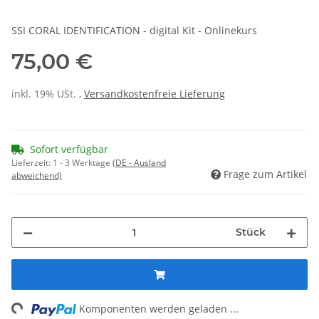
SSI CORAL IDENTIFICATION - digital Kit - Onlinekurs
75,00 €
inkl. 19% USt. ,
Versandkostenfreie Lieferung
Sofort verfügbar
Lieferzeit:
1 - 3 Werktage
(DE - Ausland
Frage zum Artikel
abweichend)
Stück
ng...
Komponenten werden geladen ...