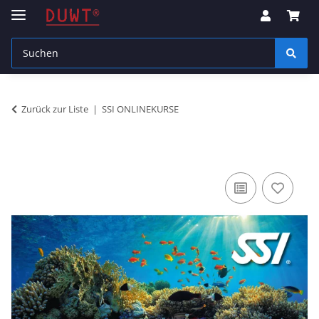
Zurück zur Liste
SSI ONLINEKURSE