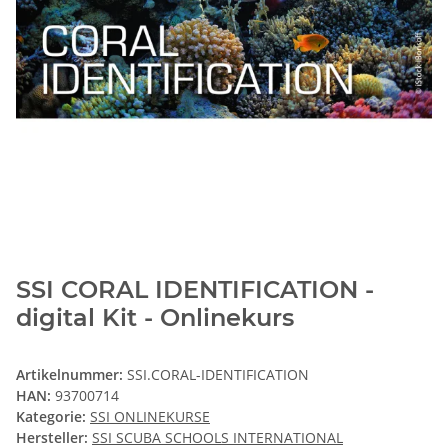
SSI CORAL IDENTIFICATION -
digital Kit - Onlinekurs
Artikelnummer:
SSI.CORAL-IDENTIFICATION
HAN:
93700714
Kategorie:
SSI ONLINEKURSE
Hersteller:
SSI SCUBA SCHOOLS INTERNATIONAL