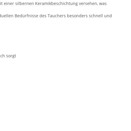
it einer silbernen Keramikbeschichtung versehen, was
iduellen Bedürfnisse des Tauchers besonders schnell und
ch sorgt