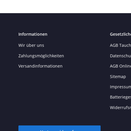
Informationen
Gesetzlich
Wir über uns
AGB Tauch
Zahlungsmöglichkeiten
Datenschu
Versandinformationen
AGB Onlin
Sitemap
Impressu
Batteriege
Widerrufs