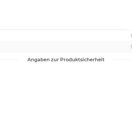
Angaben zur Produktsicherheit