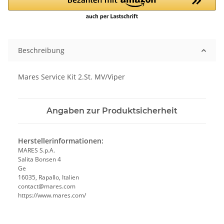
Beschreibung
Mares Service Kit 2.St. MV/Viper
Angaben zur Produktsicherheit
Herstellerinformationen:
MARES S.p.A.
Salita Bonsen 4
Ge
16035, Rapallo, Italien
contact@mares.com
https://www.mares.com/