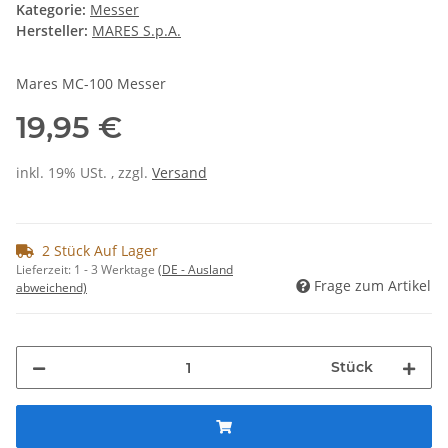
Kategorie:
Messer
Hersteller:
MARES S.p.A.
Mares MC-100 Messer
19,95 €
inkl. 19% USt. , zzgl.
Versand
2 Stück Auf Lager
Lieferzeit:
1 - 3 Werktage
(DE - Ausland
Frage zum Artikel
abweichend)
Stück