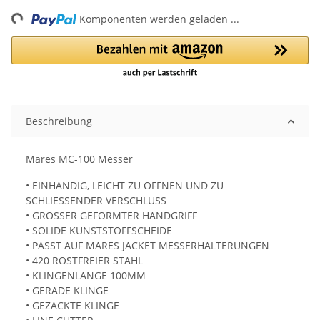
ng...
Komponenten werden geladen ...
Beschreibung
Mares MC-100 Messer
• EINHÄNDIG, LEICHT ZU ÖFFNEN UND ZU
SCHLIESSENDER VERSCHLUSS
• GROSSER GEFORMTER HANDGRIFF
• SOLIDE KUNSTSTOFFSCHEIDE
• PASST AUF MARES JACKET MESSERHALTERUNGEN
• 420 ROSTFREIER STAHL
• KLINGENLÄNGE 100MM
• GERADE KLINGE
• GEZACKTE KLINGE