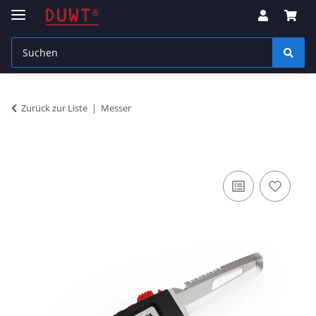
Zurück zur Liste
Messer