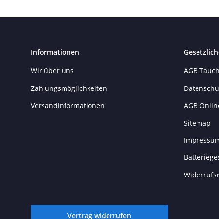
Informationen
Gesetzlich
Wir über uns
AGB Tauch
Zahlungsmöglichkeiten
Datenschu
Versandinformationen
AGB Onlin
Sitemap
Impressu
Batteriege
Widerrufs
Vertrag widerrufen