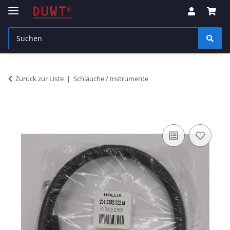
Zurück zur Liste
Schläuche / Instrumente