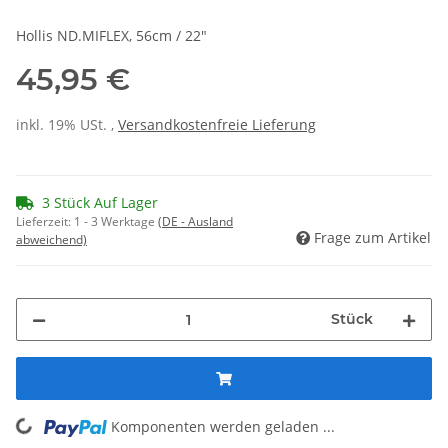
Hollis ND.MIFLEX, 56cm / 22"
45,95 €
inkl. 19% USt. ,
Versandkostenfreie Lieferung
3 Stück Auf Lager
Lieferzeit:
1 - 3 Werktage
(DE - Ausland
Frage zum Artikel
abweichend)
Stück
Komponenten werden geladen ...