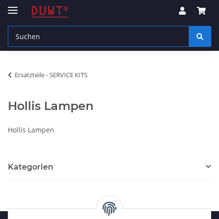
Ersatzteile - SERVICE KITS
Hollis Lampen
Hollis Lampen
Kategorien