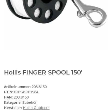
Hollis FINGER SPOOL 150'
Artikelnummer:
203.8150
GTIN:
020545201984
HAN:
203.8150
Kategorie:
Zubehör
Hersteller:
Huish Outdoors