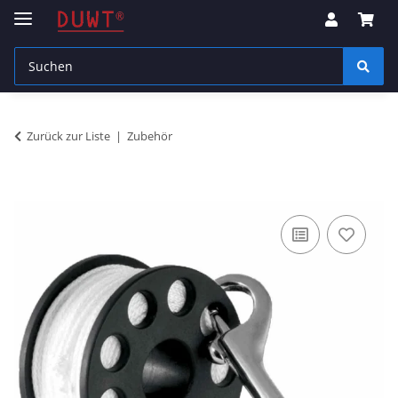
Zurück zur Liste
Zubehör