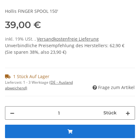
Hollis FINGER SPOOL 150'
39,00 €
inkl. 19% USt. ,
Versandkostenfreie Lieferung
Unverbindliche Preisempfehlung des Herstellers
:
62,90 €
(Sie sparen
38%
, also
23,90 €
)
1 Stück Auf Lager
Lieferzeit:
1 - 3 Werktage
(DE - Ausland
Frage zum Artikel
abweichend)
Stück