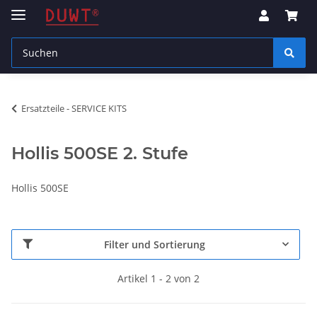
Ersatzteile - SERVICE KITS
Hollis 500SE 2. Stufe
Hollis 500SE
Filter und Sortierung
Artikel 1 - 2 von 2