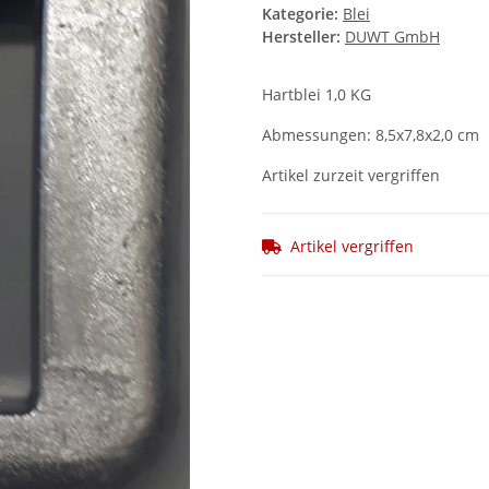
Kategorie:
Blei
Hersteller:
DUWT GmbH
Hartblei 1,0 KG
Abmessungen: 8,5x7,8x2,0 cm
Artikel zurzeit vergriffen
Artikel vergriffen