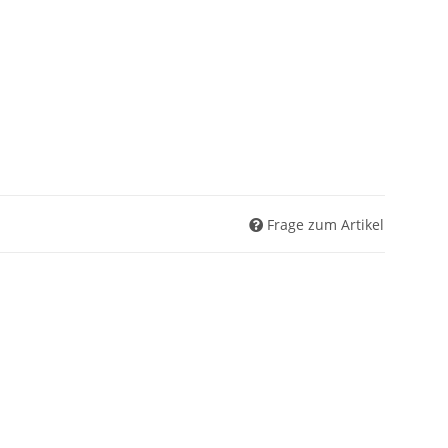
Frage zum Artikel