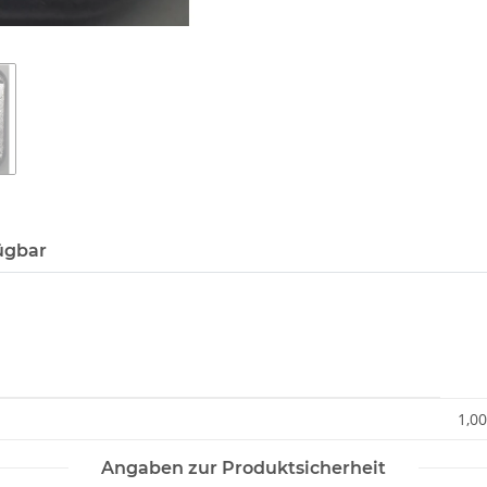
ügbar
1,00
Angaben zur Produktsicherheit