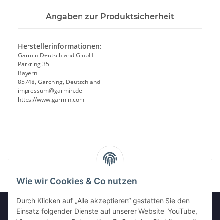
Angaben zur Produktsicherheit
Herstellerinformationen:
Garmin Deutschland GmbH
Parkring 35
Bayern
85748, Garching, Deutschland
impressum@garmin.de
https://www.garmin.com
Wie wir Cookies & Co nutzen
Durch Klicken auf „Alle akzeptieren“ gestatten Sie den
Einsatz folgender Dienste auf unserer Website: YouTube,