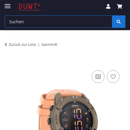
Zurück zur Liste
Garmin®