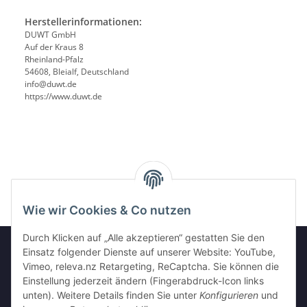
Herstellerinformationen:
DUWT GmbH
Auf der Kraus 8
Rheinland-Pfalz
54608, Bleialf, Deutschland
info@duwt.de
https://www.duwt.de
Wie wir Cookies & Co nutzen
Durch Klicken auf „Alle akzeptieren“ gestatten Sie den
Einsatz folgender Dienste auf unserer Website: YouTube,
Vimeo, releva.nz Retargeting, ReCaptcha. Sie können die
Informationen
Einstellung jederzeit ändern (Fingerabdruck-Icon links
unten). Weitere Details finden Sie unter
Konfigurieren
und