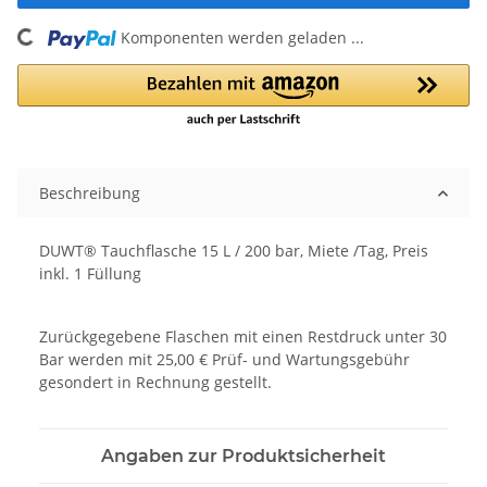
Komponenten werden geladen ...
Loading...
Beschreibung
DUWT® Tauchflasche 15 L / 200 bar, Miete /Tag, Preis
inkl. 1 Füllung
Zurückgegebene Flaschen mit einen Restdruck unter 30
Bar werden mit 25,00 € Prüf- und Wartungsgebühr
gesondert in Rechnung gestellt.
Angaben zur Produktsicherheit