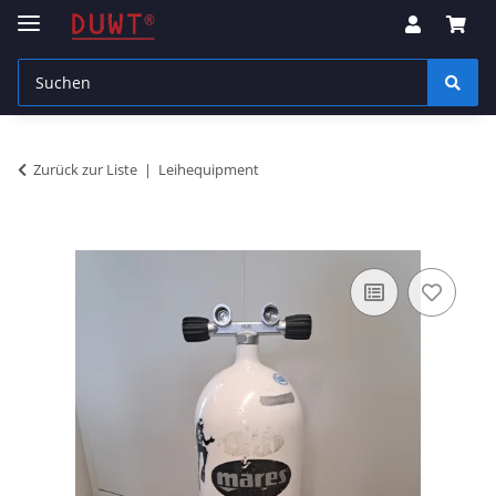
Zurück zur Liste
Leihequipment