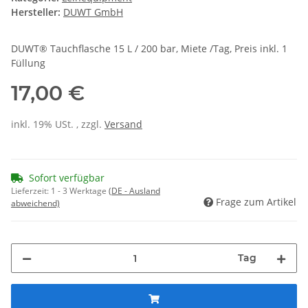
Hersteller:
DUWT GmbH
DUWT® Tauchflasche 15 L / 200 bar, Miete /Tag, Preis inkl. 1
Füllung
17,00 €
inkl. 19% USt. , zzgl.
Versand
Sofort verfügbar
Lieferzeit:
1 - 3 Werktage
(DE - Ausland
Frage zum Artikel
abweichend)
Tag