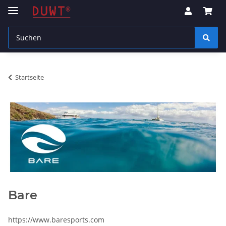
Startseite
Bare
https://www.baresports.com