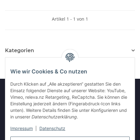
Artikel 1 - 1 von 1
Kategorien
Wie wir Cookies & Co nutzen
Durch Klicken auf „Alle akzeptieren“ gestatten Sie den
Einsatz folgender Dienste auf unserer Website: YouTube,
Vimeo, releva.nz Retargeting, ReCaptcha. Sie können die
Informationen
Einstellung jederzeit ändern (Fingerabdruck-Icon links
unten). Weitere Details finden Sie unter
Konfigurieren
und
in unserer
Datenschutzerklärung
.
Gesetzliche Informationen
Impressum
|
Datenschutz