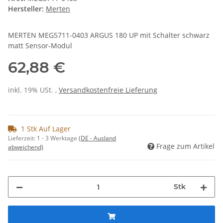
Hersteller:
Merten
MERTEN MEG5711-0403 ARGUS 180 UP mit Schalter schwarz
matt Sensor-Modul
62,88 €
inkl. 19% USt. ,
Versandkostenfreie Lieferung
1 Stk Auf Lager
Lieferzeit:
1 - 3 Werktage
(DE - Ausland
Frage zum Artikel
abweichend)
Stk