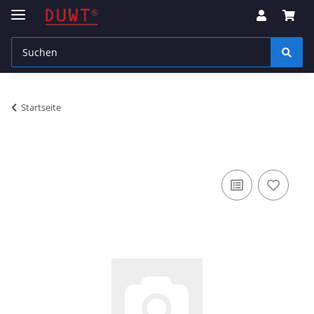
Startseite