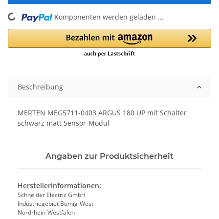
Komponenten werden geladen ...
Loading...
Beschreibung
MERTEN MEG5711-0403 ARGUS 180 UP mit Schalter
schwarz matt Sensor-Modul
Angaben zur Produktsicherheit
Herstellerinformationen:
Schneider Electric GmbH
Industriegebiet Bomig-West
Nordrhein-Westfalen